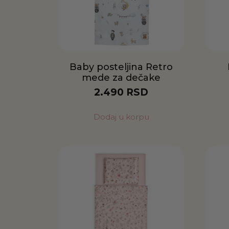
Baby posteljina Retro
mede za dečake
2.490
RSD
Dodaj u korpu