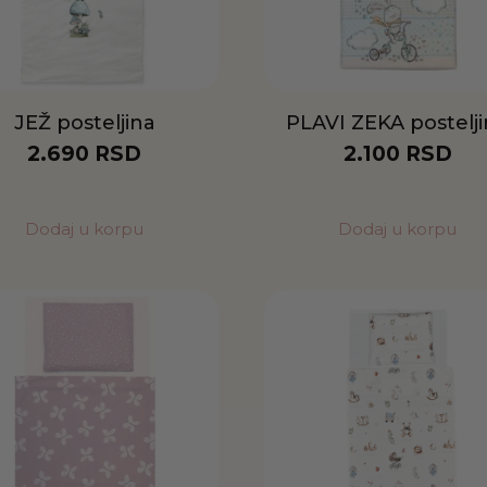
JEŽ posteljina
PLAVI ZEKA postelj
2.690
RSD
2.100
RSD
Dodaj u korpu
Dodaj u korpu