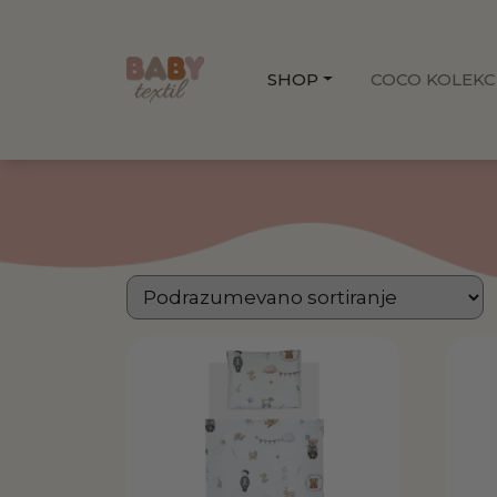
SHOP
COCO KOLEKC