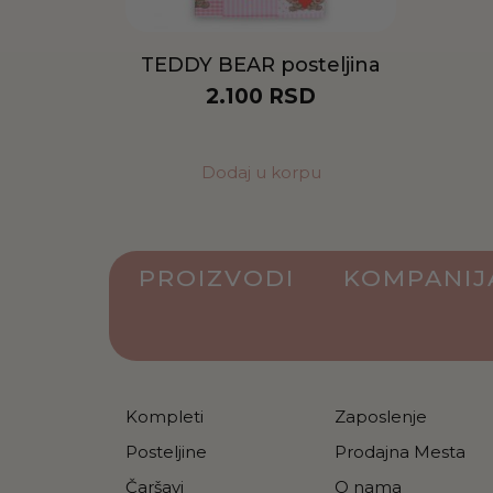
TEDDY BEAR posteljina
2.100
RSD
Dodaj u korpu
PROIZVODI
KOMPANIJ
Kompleti
Zaposlenje
Posteljine
Prodajna Mesta
Čaršavi
O nama