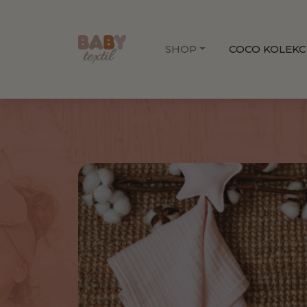
SHOP
COCO KOLEKC